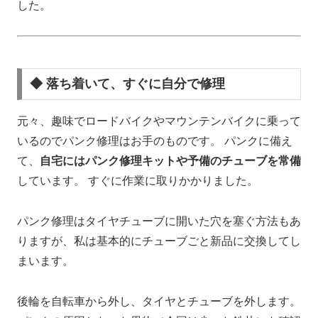
した。
◆ 落ち着いて、すぐに自分で修理
元々、趣味でロードバイクやマウンテンバイクに乗って
いるのでパンク修理はお手のものです。 パンクに備え
て、
自宅にはパンク修理キットや予備のチューブを常備
しています。 すぐに作業に取りかかりました。
パンク修理はタイヤチューブに開いた穴を塞ぐ方法もあ
りますが、私は基本的にチューブごと新品に交換してし
まいます。
後輪を自転車から外し、タイヤとチューブを外します。