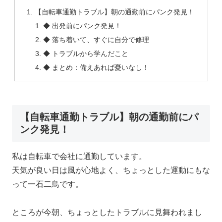
【自転車通勤トラブル】朝の通勤前にパンク発見！
◆ 出発前にパンク発見！
◆ 落ち着いて、すぐに自分で修理
◆ トラブルから学んだこと
◆ まとめ：備えあれば憂いなし！
【自転車通勤トラブル】朝の通勤前にパ
ンク発見！
私は自転車で会社に通勤しています。
天気が良い日は風が心地よく、ちょっとした運動にもな
って一石二鳥です。
ところが今朝、ちょっとしたトラブルに見舞われまし