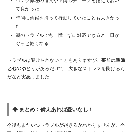
パンク修理の道具や予備のチューブを揃えておい
て良かった
時間に余裕を持って行動していたことも大きかっ
た
朝のトラブルでも、慌てずに対応できると一日が
ぐっと軽くなる
トラブルは避けられないこともありますが、
事前の準備
と心のゆとり
があるだけで、大きなストレスを防げるん
だなと実感しました。
◆ まとめ：備えあれば憂いなし！
今後もまたいつトラブルが起きるかわかりませんが、今