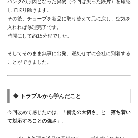
パンクの原因となった異物（今回は尖った鉄片）を確認
して取り除きます。
その後、チューブを新品に取り替えて元に戻し、空気を
入れれば修理完了です。
時間にして約15分程でした。
そしてそのまま無事に出発、遅刻せずに会社に到着する
ことができました。
◆ トラブルから学んだこと
今回改めて感じたのは、「
備えの大切さ
」と「
落ち着い
て対応することの強さ
」。