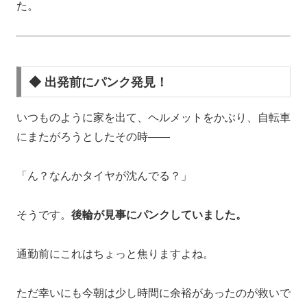
た。
◆ 出発前にパンク発見！
いつものように家を出て、ヘルメットをかぶり、自転車
にまたがろうとしたその時――
「ん？なんかタイヤが沈んでる？」
そうです。
後輪が見事にパンクしていました。
通勤前にこれはちょっと焦りますよね。
ただ幸いにも今朝は少し時間に余裕があったのが救いで