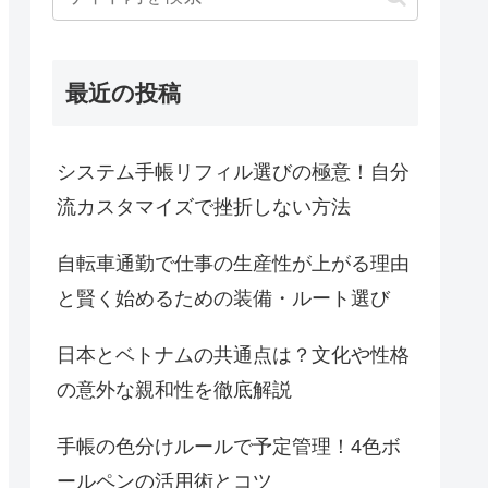
最近の投稿
システム手帳リフィル選びの極意！自分
流カスタマイズで挫折しない方法
自転車通勤で仕事の生産性が上がる理由
と賢く始めるための装備・ルート選び
日本とベトナムの共通点は？文化や性格
の意外な親和性を徹底解説
手帳の色分けルールで予定管理！4色ボ
ールペンの活用術とコツ