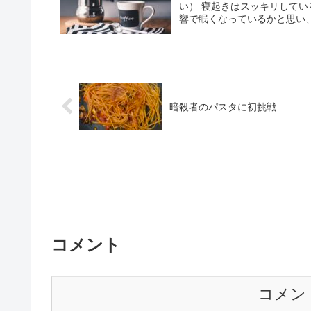
い） 寝起きはスッキリして
響で眠くなっているかと思い、
暗殺者のパスタに初挑戦
コメント
コメン