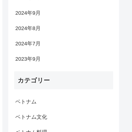
2024年9月
2024年8月
2024年7月
2023年9月
カテゴリー
ベトナム
ベトナム文化