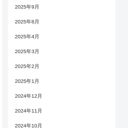
2025年9月
2025年8月
2025年4月
2025年3月
2025年2月
2025年1月
2024年12月
2024年11月
2024年10月