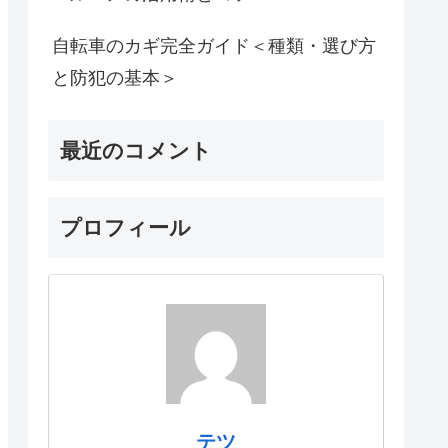
自転車のカギ完全ガイド＜種類・選び方
と防犯の基本＞
最近のコメント
プロフィール
テツ