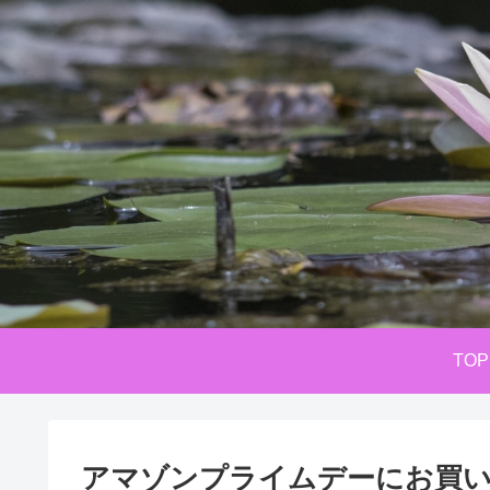
TOP
アマゾンプライムデーにお買