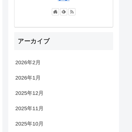
アーカイブ
2026年2月
2026年1月
2025年12月
2025年11月
2025年10月