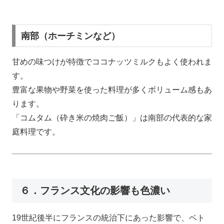
南部（ホーチミンなど）
甘めの味つけが特徴でココナッツミルクもよく使われま
す。
豊富な果物や野菜を使った料理が多くボリューム感もあ
ります。
「コムタム（砕き米の焼肉ご飯）」は南部の代表的な家
庭料理です。
６．フランス文化の影響も色濃い
19世紀後半にフランスの統治下にあった影響で、ベト