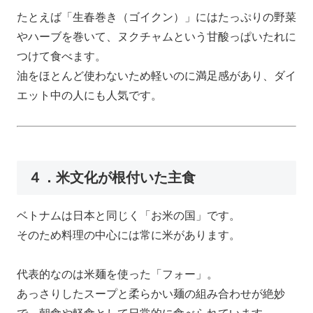
たとえば「生春巻き（ゴイクン）」にはたっぷりの野菜
やハーブを巻いて、ヌクチャムという甘酸っぱいたれに
つけて食べます。
油をほとんど使わないため軽いのに満足感があり、ダイ
エット中の人にも人気です。
４．米文化が根付いた主食
ベトナムは日本と同じく「お米の国」です。
そのため料理の中心には常に米があります。
代表的なのは米麺を使った「フォー」。
あっさりしたスープと柔らかい麺の組み合わせが絶妙