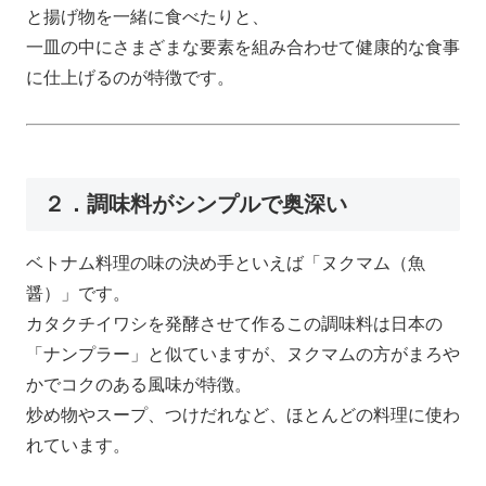
と揚げ物を一緒に食べたりと、
一皿の中にさまざまな要素を組み合わせて健康的な食事
に仕上げるのが特徴です。
２．調味料がシンプルで奥深い
ベトナム料理の味の決め手といえば「ヌクマム（魚
醤）」です。
カタクチイワシを発酵させて作るこの調味料は日本の
「ナンプラー」と似ていますが、ヌクマムの方がまろや
かでコクのある風味が特徴。
炒め物やスープ、つけだれなど、ほとんどの料理に使わ
れています。