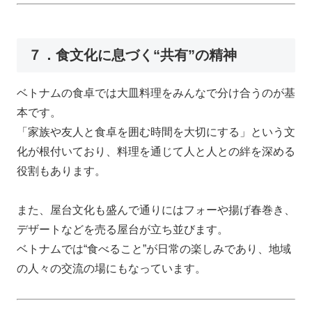
７．食文化に息づく“共有”の精神
ベトナムの食卓では大皿料理をみんなで分け合うのが基
本です。
「家族や友人と食卓を囲む時間を大切にする」という文
化が根付いており、料理を通じて人と人との絆を深める
役割もあります。
また、屋台文化も盛んで通りにはフォーや揚げ春巻き、
デザートなどを売る屋台が立ち並びます。
ベトナムでは“食べること”が日常の楽しみであり、地域
の人々の交流の場にもなっています。