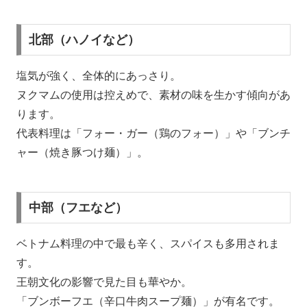
北部（ハノイなど）
塩気が強く、全体的にあっさり。
ヌクマムの使用は控えめで、素材の味を生かす傾向があ
ります。
代表料理は「フォー・ガー（鶏のフォー）」や「ブンチ
ャー（焼き豚つけ麺）」。
中部（フエなど）
ベトナム料理の中で最も辛く、スパイスも多用されま
す。
王朝文化の影響で見た目も華やか。
「ブンボーフエ（辛口牛肉スープ麺）」が有名です。