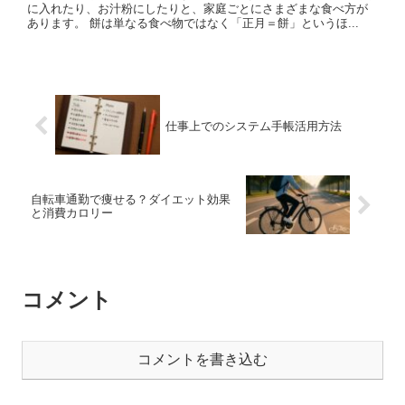
に入れたり、お汁粉にしたりと、家庭ごとにさまざまな食べ方が
あります。 餅は単なる食べ物ではなく「正月＝餅」というほ...
仕事上でのシステム手帳活用方法
自転車通勤で痩せる？ダイエット効果
と消費カロリー
コメント
コメントを書き込む