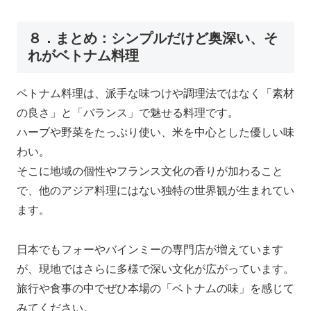
８．まとめ：シンプルだけど奥深い、そ
れがベトナム料理
ベトナム料理は、派手な味つけや調理法ではなく「素材
の良さ」と「バランス」で魅せる料理です。
ハーブや野菜をたっぷり使い、米を中心とした優しい味
わい。
そこに地域の個性やフランス文化の香りが加わること
で、他のアジア料理にはない独特の世界観が生まれてい
ます。
日本でもフォーやバインミーの専門店が増えています
が、現地ではさらに多様で深い文化が広がっています。
旅行や食事の中でぜひ本場の「ベトナムの味」を感じて
みてください。