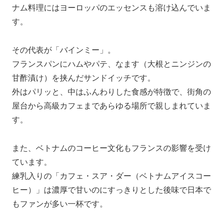
ナム料理にはヨーロッパのエッセンスも溶け込んでいま
す。
その代表が「バインミー」。
フランスパンにハムやパテ、なます（大根とニンジンの
甘酢漬け）を挟んだサンドイッチです。
外はパリッと、中はふんわりした食感が特徴で、街角の
屋台から高級カフェまであらゆる場所で親しまれていま
す。
また、ベトナムのコーヒー文化もフランスの影響を受け
ています。
練乳入りの「カフェ・スア・ダー（ベトナムアイスコー
ヒー）」は濃厚で甘いのにすっきりとした後味で日本で
もファンが多い一杯です。