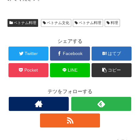
ベトナム料理
ベトナム文化
ベトナム料理
料理
シェアする
Twitter
Facebook
はてブ
Pocket
LINE
コピー
テツをフォローする