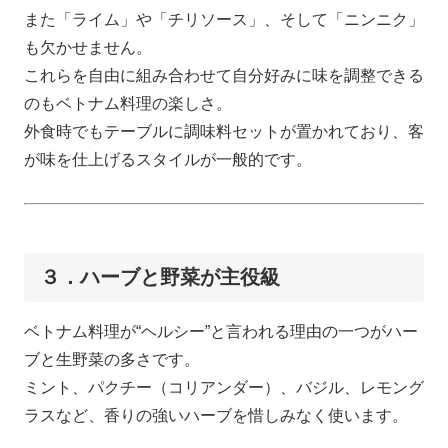
また「ライム」や「チリソース」、そして「ニンニク」
も欠かせません。
これらを自由に組み合わせて自分好みに味を調整できる
のもベトナム料理の楽しさ。
外食時でもテーブルに調味料セットが置かれており、客
が味を仕上げるスタイルが一般的です。
３．ハーブと野菜が主役級
ベトナム料理が“ヘルシー”と言われる理由の一つがハー
ブと生野菜の多さです。
ミント、パクチー（コリアンダー）、バジル、レモング
ラスなど、香りの強いハーブを惜しみなく使います。