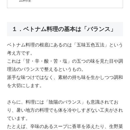
ム料理
１．ベトナム料理の基本は「バランス」
ベトナム料理の根底にあるのは「五味五色五法」という
考え方です。
これは「甘・辛・酸・苦・塩」の五つの味を見た目や調
理法のバランスで整えるというもの。
派手な味つけではなく、素材の持ち味を生かしつつ調和
を大切にします。
さらに、料理には「陰陽のバランス」も意識されてお
り、暑い地方の料理でも体を冷やしすぎない工夫がされ
ています。
たとえば、辛味のあるスープに香草を添えたり、生野菜