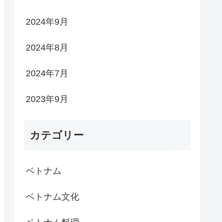
2024年9月
2024年8月
2024年7月
2023年9月
カテゴリー
ベトナム
ベトナム文化