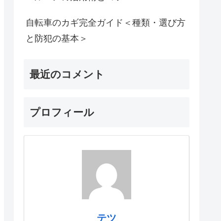
自転車のカギ完全ガイド＜種類・選び方
と防犯の基本＞
最近のコメント
プロフィール
テツ