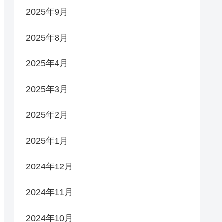
2025年9月
2025年8月
2025年4月
2025年3月
2025年2月
2025年1月
2024年12月
2024年11月
2024年10月