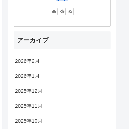
アーカイブ
2026年2月
2026年1月
2025年12月
2025年11月
2025年10月