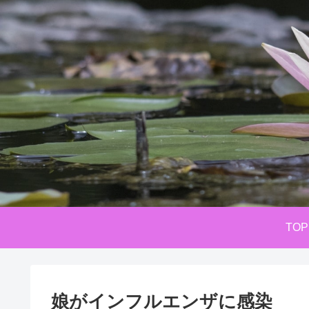
TOP
娘がインフルエンザに感染