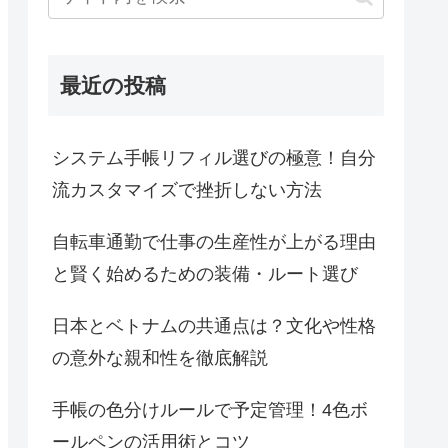
最近の投稿
システム手帳リフィル選びの極意！自分
流カスタマイズで挫折しない方法
自転車通勤で仕事の生産性が上がる理由
と賢く始めるための装備・ルート選び
日本とベトナムの共通点は？文化や性格
の意外な親和性を徹底解説
手帳の色分けルールで予定管理！4色ボ
ールペンの活用術とコツ