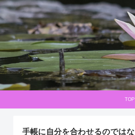
TOP
手帳に自分を合わせるのではな