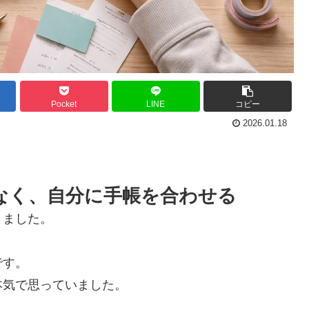
Pocket
LINE
コピー
2026.01.18
なく、自分に手帳を合わせる
きました。
です。
本気で思っていました。