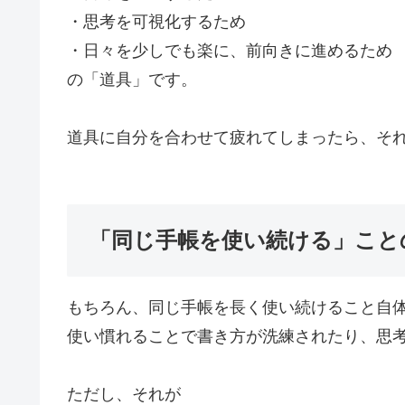
・思考を可視化するため
・日々を少しでも楽に、前向きに進めるため
の「道具」です。
道具に自分を合わせて疲れてしまったら、そ
「同じ手帳を使い続ける」こと
もちろん、同じ手帳を長く使い続けること自
使い慣れることで書き方が洗練されたり、思
ただし、それが