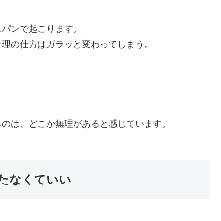
スパンで起こります。
管理の仕方はガラッと変わってしまう。
るのは、どこか無理があると感じています。
たなくていい