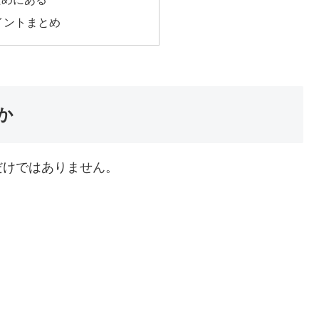
イントまとめ
か
だけではありません。