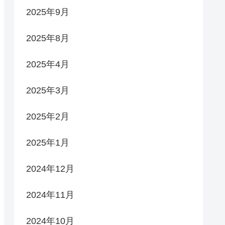
2025年9月
2025年8月
2025年4月
2025年3月
2025年2月
2025年1月
2024年12月
2024年11月
2024年10月