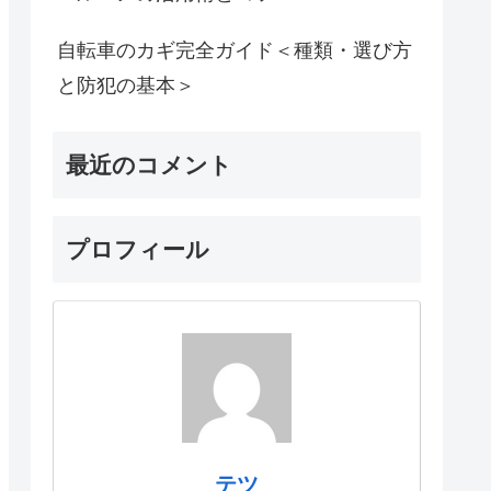
自転車のカギ完全ガイド＜種類・選び方
と防犯の基本＞
最近のコメント
プロフィール
テツ