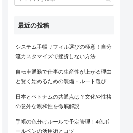
最近の投稿
システム手帳リフィル選びの極意！自分
流カスタマイズで挫折しない方法
自転車通勤で仕事の生産性が上がる理由
と賢く始めるための装備・ルート選び
日本とベトナムの共通点は？文化や性格
の意外な親和性を徹底解説
手帳の色分けルールで予定管理！4色ボ
ールペンの活用術とコツ