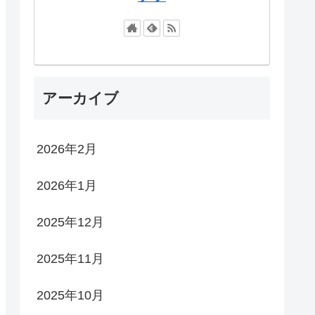
アーカイブ
2026年2月
2026年1月
2025年12月
2025年11月
2025年10月