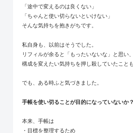
「途中で変えるのは良くない」
「ちゃんと使い切らないといけない」
そんな気持ちを抱きがちです。
私自身も、以前はそうでした。
リフィルが余ると「もったいないな」と思い
構成を変えたい気持ちを押し殺していたこと
でも、ある時ふと気づきました。
手帳を使い切ることが目的になっていないか
本来、手帳は
・目標を整理するため