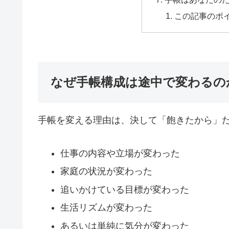
この記事のポ
なぜ手帳構成は途中で変わるの
手帳を変える理由は、決して「飽きたから」
仕事の内容や立場が変わった
家庭の状況が変わった
追いかけている目標が変わった
生活リズムが変わった
あるいは単純に気分が変わった