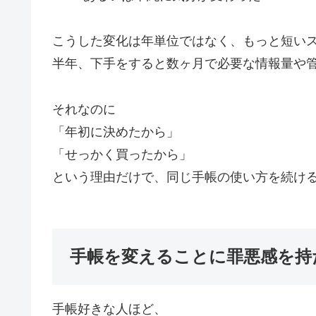
こうした変化は年単位ではなく、もっと短い
半年、下手をすると数ヶ月で必要な情報量や
それなのに
「年初に決めたから」
「せっかく買ったから」
という理由だけで、同じ手帳の使い方を続け
手帳を変えることに罪悪感を持
手帳好きな人ほど、