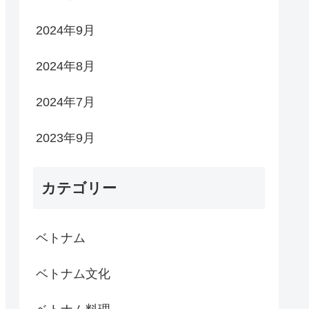
2024年9月
2024年8月
2024年7月
2023年9月
カテゴリー
ベトナム
ベトナム文化