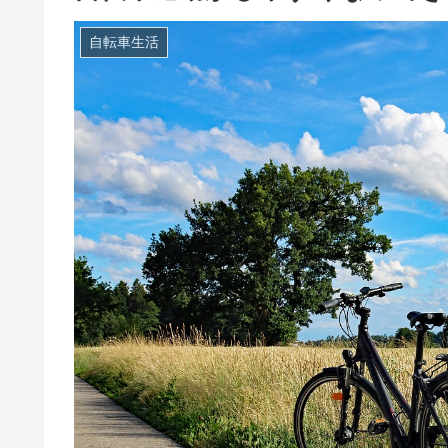
自転車生活