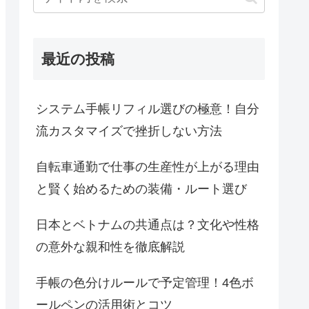
最近の投稿
システム手帳リフィル選びの極意！自分
流カスタマイズで挫折しない方法
自転車通勤で仕事の生産性が上がる理由
と賢く始めるための装備・ルート選び
日本とベトナムの共通点は？文化や性格
の意外な親和性を徹底解説
手帳の色分けルールで予定管理！4色ボ
ールペンの活用術とコツ