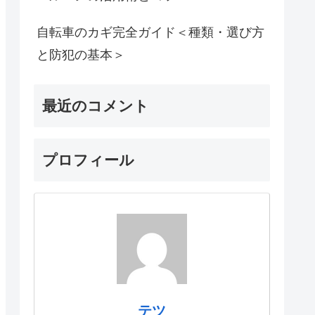
自転車のカギ完全ガイド＜種類・選び方
と防犯の基本＞
最近のコメント
プロフィール
テツ