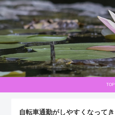
TOP
自転車通勤がしやすくなってき