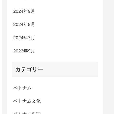
2024年9月
2024年8月
2024年7月
2023年9月
カテゴリー
ベトナム
ベトナム文化