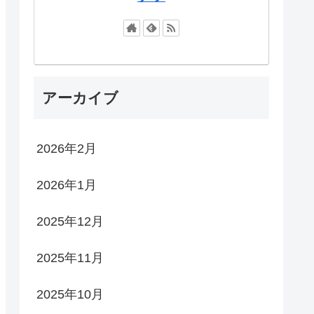
アーカイブ
2026年2月
2026年1月
2025年12月
2025年11月
2025年10月