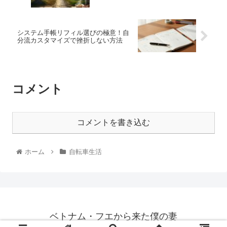
システム手帳リフィル選びの極意！自
分流カスタマイズで挫折しない方法
コメント
コメントを書き込む
ホーム
自転車生活
ベトナム・フエから来た僕の妻