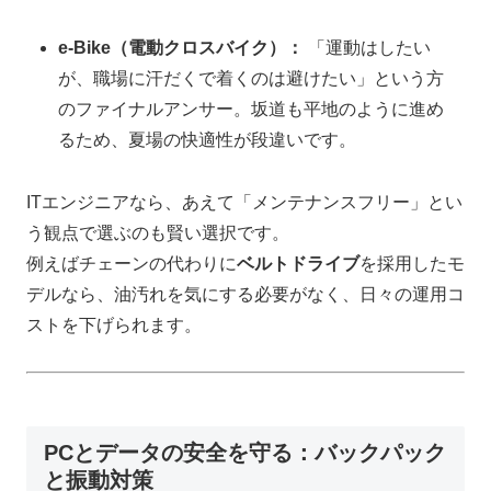
e-Bike（電動クロスバイク）：
「運動はしたい
が、職場に汗だくで着くのは避けたい」という方
のファイナルアンサー。坂道も平地のように進め
るため、夏場の快適性が段違いです。
ITエンジニアなら、あえて「メンテナンスフリー」とい
う観点で選ぶのも賢い選択です。
例えばチェーンの代わりに
ベルトドライブ
を採用したモ
デルなら、油汚れを気にする必要がなく、日々の運用コ
ストを下げられます。
PCとデータの安全を守る：バックパック
と振動対策