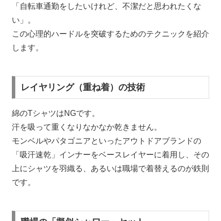
「自転車通勤をしたいけれど、不潔だと思われたくな
い」。
この心理的ハードルを突破するためのテクニックを紹介
します。
レイヤリング（重ね着）の技術
綿のTシャツはNGです。
汗を吸って重くなりなかなか乾きません。
モンベルやパタゴニアといったアウトドアブランドの
「吸汗速乾」インナーをベースレイヤーに着用し、その
上にシャツを羽織る、あるいは職場で着替えるのが鉄則
です。