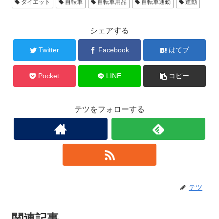
ダイエット
自転車
自転車用品
自転車通勤
運動
シェアする
Twitter
Facebook
はてブ
Pocket
LINE
コピー
テツをフォローする
テツ
関連記事