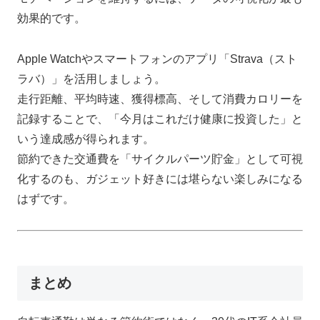
効果的です。
Apple Watchやスマートフォンのアプリ「Strava（スト
ラバ）」を活用しましょう。
走行距離、平均時速、獲得標高、そして消費カロリーを
記録することで、「今月はこれだけ健康に投資した」と
いう達成感が得られます。
節約できた交通費を「サイクルパーツ貯金」として可視
化するのも、ガジェット好きには堪らない楽しみになる
はずです。
まとめ