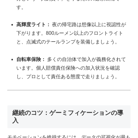
す。
高輝度ライト：
夜の帰宅路は想像以上に視認性が
下がります。800ルーメン以上のフロントライト
と、点滅式のテールランプを装備しましょう。
自転車保険：
多くの自治体で加入が義務化されて
います。個人賠償責任保険への加入状況を確認
し、プロとして責任ある態度で走りましょう。
継続のコツ：ゲーミフィケーションの導
入
モチベーションを維持するには、データの可視化が最も