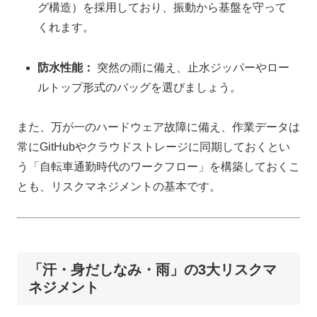
グ構造）を採用しており、振動から基盤を守って
くれます。
防水性能：
突然の雨に備え、止水ジッパーやロー
ルトップ形式のバッグを選びましょう。
また、万が一のハードウェア故障に備え、作業データは
常にGitHubやクラウドストレージに同期しておくとい
う「自転車通勤時代のワークフロー」を構築しておくこ
とも、リスクマネジメントの基本です。
「汗・身だしなみ・雨」の3大リスクマ
ネジメント