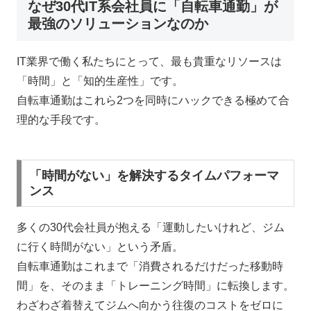
なぜ30代IT系会社員に「自転車通勤」が
最強のソリューションなのか
IT業界で働く私たちにとって、最も貴重なリソースは
「時間」と「知的生産性」です。
自転車通勤はこれら2つを同時にハックできる極めて合
理的な手段です。
「時間がない」を解決するタイムパフォーマ
ンス
多くの30代会社員が抱える「運動したいけれど、ジム
に行く時間がない」という矛盾。
自転車通勤はこれまで「消費されるだけだった移動時
間」を、そのまま「トレーニング時間」に転換します。
わざわざ着替えてジムへ向かう往復のコストをゼロに