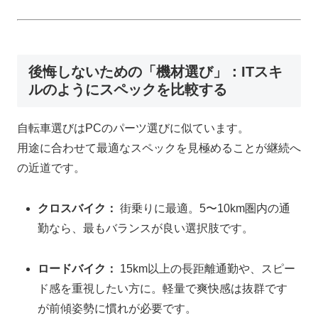
後悔しないための「機材選び」：ITスキ
ルのようにスペックを比較する
自転車選びはPCのパーツ選びに似ています。
用途に合わせて最適なスペックを見極めることが継続へ
の近道です。
クロスバイク：
街乗りに最適。5〜10km圏内の通
勤なら、最もバランスが良い選択肢です。
ロードバイク：
15km以上の長距離通勤や、スピー
ド感を重視したい方に。軽量で爽快感は抜群です
が前傾姿勢に慣れが必要です。