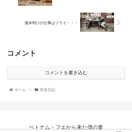
連休明けの仕事はツライ・・・
コメント
コメントを書き込む
ホーム
田舎日記
ベトナム・フエから来た僕の妻