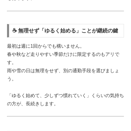
☕ 無理せず「ゆるく始める」ことが継続の鍵
最初は週に1回からでも構いません。
春や秋など走りやすい季節だけに限定するのもアリで
す。
雨や雪の日は無理をせず、別の通勤手段を選びましょ
う。
「ゆるく始めて、少しずつ慣れていく」くらいの気持ち
の方が、長続きします。