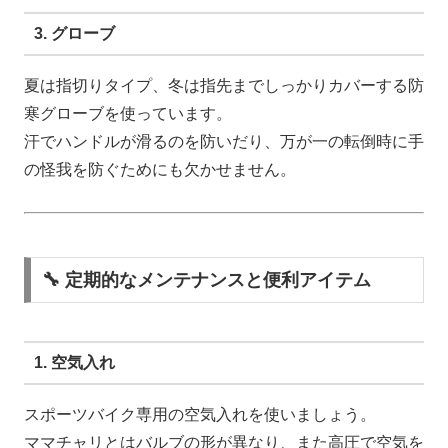
3. グローブ
夏は指切りタイプ、冬は指先までしっかりカバーする防
寒グローブを使っています。
汗でハンドルが滑るのを防いだり、万が一の転倒時に手
の怪我を防ぐためにも欠かせません。
🔧 定期的なメンテナンスと便利アイテム
1. 空気入れ
スポーツバイク専用の空気入れを使いましょう。
ママチャリとはバルブの形が異なり、また高圧で空気を