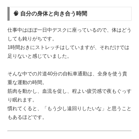
🧠 自分の身体と向き合う時間
仕事中はほぼ一日中デスクに座っているので、体はどう
しても鈍りがちです。
1時間おきにストレッチはしていますが、それだけでは
足りないと感じていました。
そんな中での片道40分の自転車通勤は、全身を使う貴
重な運動の時間。
筋肉を動かし、血流を促し、程よい疲労感で夜もぐっす
り眠れます。
慣れてくると、「もう少し遠回りしたいな」と思うこと
もあるほどです。