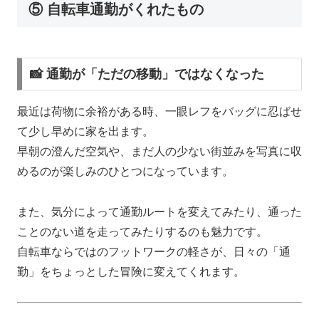
⑤ 自転車通勤がくれたもの
📸 通勤が「ただの移動」ではなくなった
最近は荷物に余裕がある時、一眼レフをバッグに忍ばせ
て少し早めに家を出ます。
早朝の澄んだ空気や、まだ人の少ない街並みを写真に収
めるのが楽しみのひとつになっています。
また、気分によって通勤ルートを変えてみたり、通った
ことのない道を走ってみたりするのも魅力です。
自転車ならではのフットワークの軽さが、日々の「通
勤」をちょっとした冒険に変えてくれます。