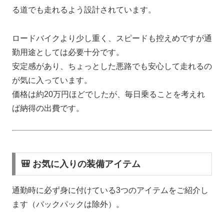
る道でも走れるよう設計されています。
ロードバイクより少し重く、スピードも控えめですが通
勤用途としては必要十分です。
安定感があり、ちょっとした悪路でも安心して走れるの
が気に入っています。
価格は約20万円ほどでしたが、毎日乗ることを考えれ
ば納得の出費です。
🎒 お気に入りの装備アイテム
通勤時に必ず身に付けている3つのアイテムをご紹介し
ます（バックパックは除外）。