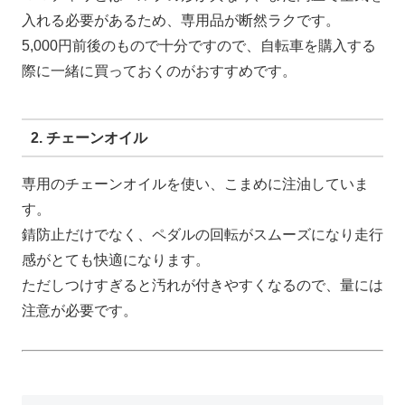
入れる必要があるため、専用品が断然ラクです。
5,000円前後のもので十分ですので、自転車を購入する
際に一緒に買っておくのがおすすめです。
2. チェーンオイル
専用のチェーンオイルを使い、こまめに注油していま
す。
錆防止だけでなく、ペダルの回転がスムーズになり走行
感がとても快適になります。
ただしつけすぎると汚れが付きやすくなるので、量には
注意が必要です。