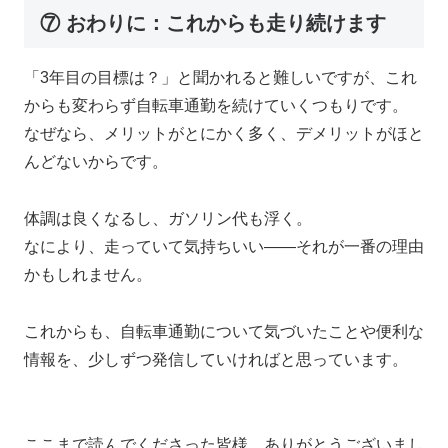
⑦ おわりに：これからも走り続けます
「3年目の目標は？」と聞かれると難しいですが、これ
からも変わらず自転車通勤を続けていくつもりです。
なぜなら、メリットがとにかく多く、デメリットがほと
んどないからです。
体調は良くなるし、ガソリン代も浮く。
なにより、走っていて気持ちいい――それが一番の理由
かもしれません。
これからも、自転車通勤について気づいたことや便利な
情報を、少しずつ発信していければと思っています。
ここまで読んでくださった皆様、ありがとうございまし