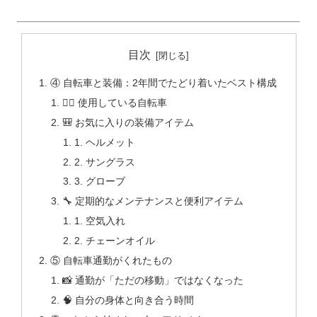
目次
④ 自転車と装備：2年間でたどり着いたベスト構成
🚴‍♂️ 使用している自転車
🎒 お気に入りの装備アイテム
1. ヘルメット
2. サングラス
3. グローブ
🔧 定期的なメンテナンスと便利アイテム
1. 空気入れ
2. チェーンオイル
⑤ 自転車通勤がくれたもの
📸 通勤が「ただの移動」ではなくなった
🧠 自分の身体と向き合う時間