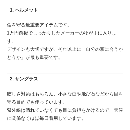
1. ヘルメット
命を守る最重要アイテムです。
1万円前後でしっかりしたメーカーの物が手に入りま
す。
デザインも大切ですが、それ以上に「自分の頭に合うか
どうか」が最も重要です。
2. サングラス
眩しさ対策はもちろん、小さな虫や飛び石などから目を
守る目的でも使っています。
紫外線は晴れていなくても目に負担をかけるので、天候
に関係なくほぼ毎日着用しています。