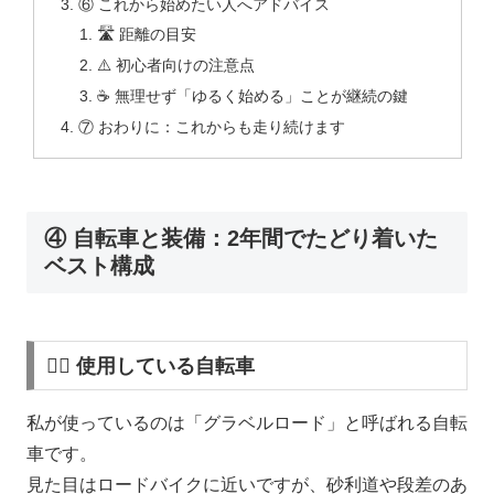
⑥ これから始めたい人へアドバイス
🛣 距離の目安
⚠️ 初心者向けの注意点
☕ 無理せず「ゆるく始める」ことが継続の鍵
⑦ おわりに：これからも走り続けます
④ 自転車と装備：2年間でたどり着いた
ベスト構成
🚴‍♂️ 使用している自転車
私が使っているのは「グラベルロード」と呼ばれる自転
車です。
見た目はロードバイクに近いですが、砂利道や段差のあ