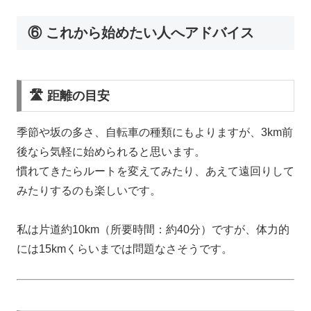
⑥ これから始めたい人へアドバイス
🛣 距離の目安
季節や坂の多さ、自転車の種類にもよりますが、3km前
後なら気軽に始められると思います。
慣れてきたらルートを変えてみたり、あえて遠回りして
みたりするのも楽しいです。
私は片道約10km（所要時間：約40分）ですが、体力的
には15kmくらいまでは問題なさそうです。