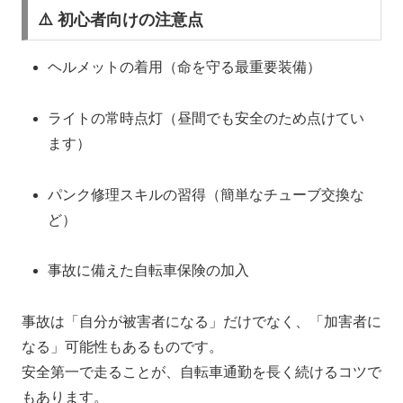
⚠️ 初心者向けの注意点
ヘルメットの着用（命を守る最重要装備）
ライトの常時点灯（昼間でも安全のため点けてい
ます）
パンク修理スキルの習得（簡単なチューブ交換な
ど）
事故に備えた自転車保険の加入
事故は「自分が被害者になる」だけでなく、「加害者に
なる」可能性もあるものです。
安全第一で走ることが、自転車通勤を長く続けるコツで
もあります。